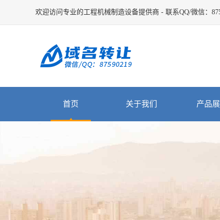
欢迎访问专业的工程机械制造设备提供商 - 联系QQ/微信：8759
首页
关于我们
产品展