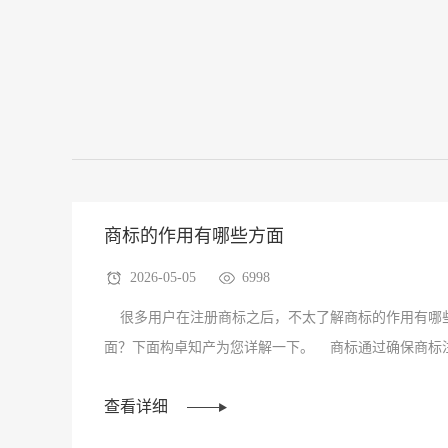
商标的作用有哪些方面
2026-05-05
6998
很多用户在注册商标之后，不太了解商标的作用有哪
面？下面构卓知产为您详解一下。 商标通过确保商标
务来···
查看详细