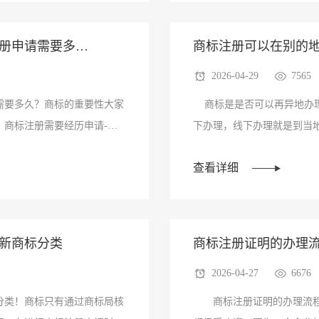
注册申请需要多
商标注册可以在别的
2026-04-29
7565
需要多久？商标的重要性大家
商标是是否可以再异地办理
商标注册需要经历申请-受
下办理，线下办理就是到当
办理或是···
查看详细
最新商标分类
商标注册证明的办理
2026-04-27
6676
分类！商标只有通过商标局核
商标注册证明的办理流程