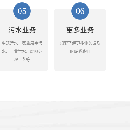
05
06
污水业务
更多业务
生活污水、家禽屠宰污
想要了解更多业务请及
水、工业污水、废酸处
时联系我们
理工艺等