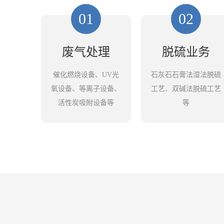
01
02
废气处理
脱硫业务
催化燃烧设备、UV光
石灰石石膏法湿法脱硫
氧设备、等离子设备、
工艺、双碱法脱硫工艺
活性炭吸附设备等
等