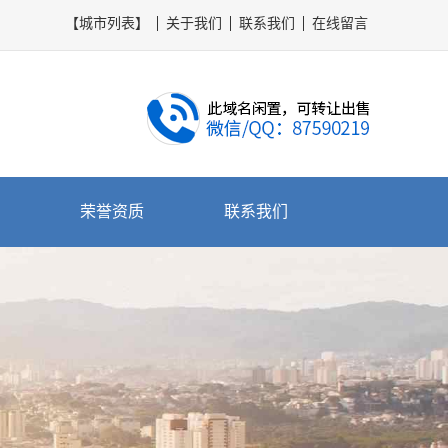
【城市列表】
关于我们
联系我们
在线留言
荣誉资质
联系我们