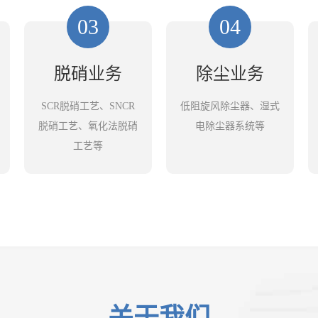
03
04
脱硝业务
除尘业务
SCR脱硝工艺、SNCR
低阻旋风除尘器、湿式
脱硝工艺、氧化法脱硝
电除尘器系统等
工艺等