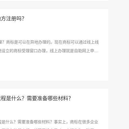
地方注册吗？
？商标是可以在异地办理的。现在商标可以通过线上线
地设立的商标受理窗口办理，线上办理就是自助网上申请
流程是什么？需要准备哪些材料？
是什么？需要准备哪些材料？事实上，商标在很多企业