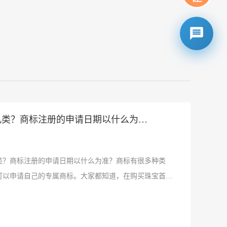
几类？商标注册的申请日期以什么为
？商标注册的申请日期以什么为准？商标有很多种类
可以申请自己的专属商标。大家都知道，在购买珠宝首饰