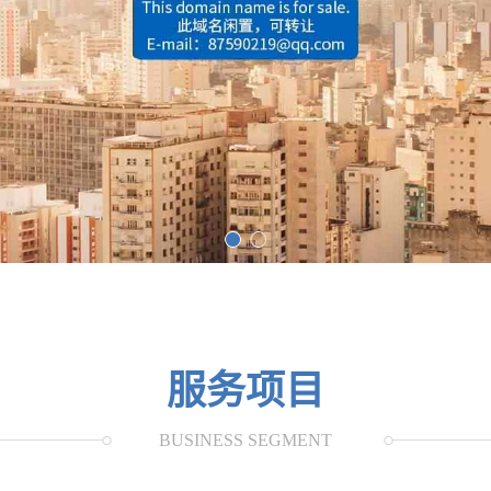
服务项目
BUSINESS SEGMENT