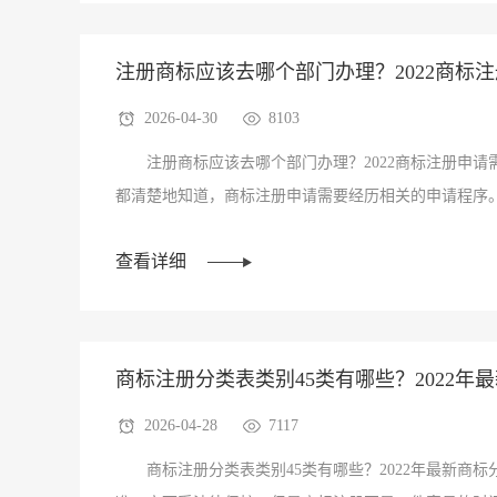
注册商标应该去哪个部门办理？2022商标
2026-04-30
8103
久？
注册商标应该去哪个部门办理？2022商标注册申请
都清楚地知道，商标注册申请需要经历相关的申请程序。
理-审查-公告-···
查看详细
商标注册分类表类别45类有哪些？2022年
2026-04-28
7117
商标注册分类表类别45类有哪些？2022年最新商标