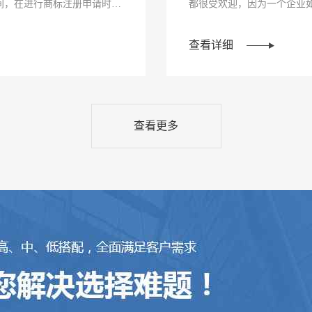
间，在进行商标注册申请时，
都很受欢迎，因为一个企业
资产，给企业···
查看详细
查看更多