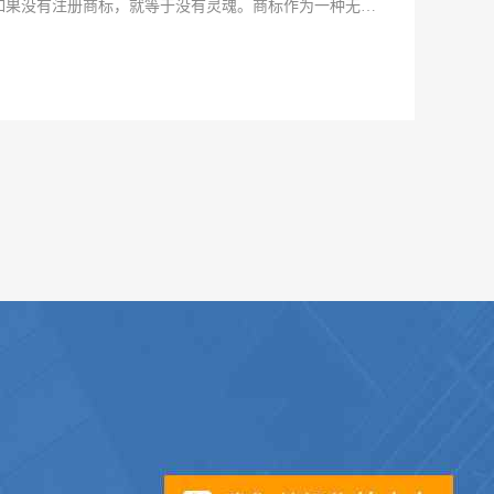
如果没有注册商标，就等于没有灵魂。商标作为一种无形