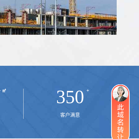
350
客户满意