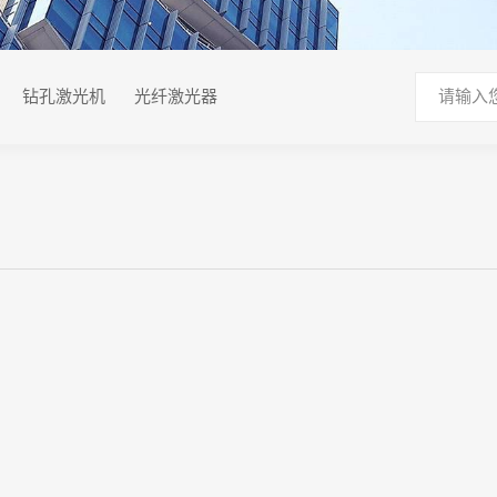
钻孔激光机
光纤激光器