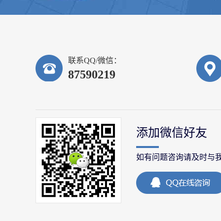
联系QQ/微信：
87590219
添加微信好友
如有问题咨询请及时与