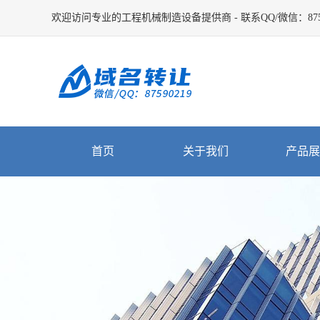
欢迎访问专业的工程机械制造设备提供商 - 联系QQ/微信：8759
首页
关于我们
产品展