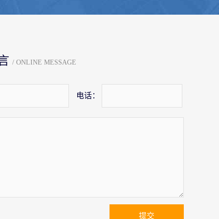
言
/ ONLINE MESSAGE
电话：
提交