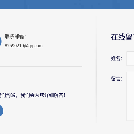
在线留
联系邮箱：
87590219@qq.com
姓名：
留言：
我们沟通，我们会为您详细解答！