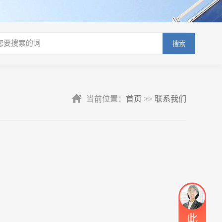
搜索
当前位置：
首页
>>
联系我们