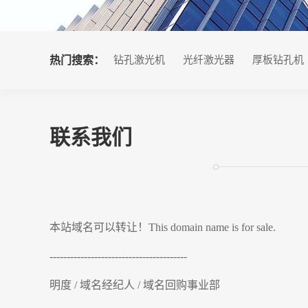
热门搜索：
钻孔激光机
光纤激光器
厚板钻孔机
联系我们
本站域名可以转让！This domain name is for sale.
----------------------------------------
明度 / 域名经纪人 / 域名回购事业部