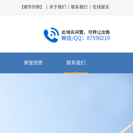
【城市列表】
关于我们
联系我们
在线留言
荣誉资质
联系我们