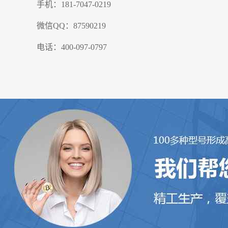
手机：181-7047-0219
微信QQ：87590219
电话：400-097-0797